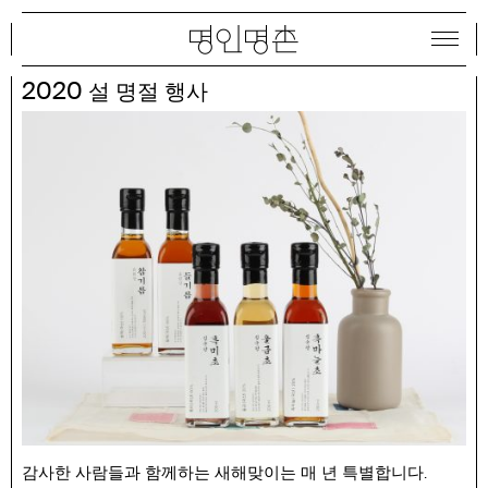
2020
설 명절 행사
감사한 사람들과 함께하는 새해맞이는 매 년 특별합니다.