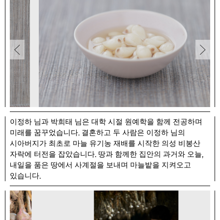
이정하 님과 박희태 님은 대학 시절 원예학을 함께 전공하며
.
미래를 꿈꾸었습니다
결혼하고 두 사람은 이정하 님의
시아버지가 최초로 마늘 유기농 재배를 시작한 의성 비봉산
.
,
자락에 터전을 잡았습니다
땅과 함께한 집안의 과거와 오늘
내일을 품은 땅에서 사계절을 보내며 마늘밭을 지켜오고
.
있습니다