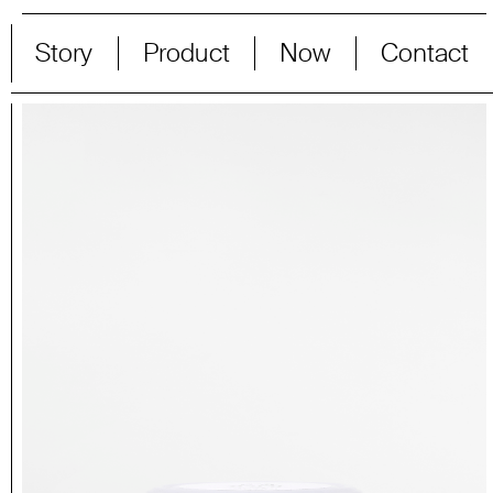
Story
Product
Now
Contact