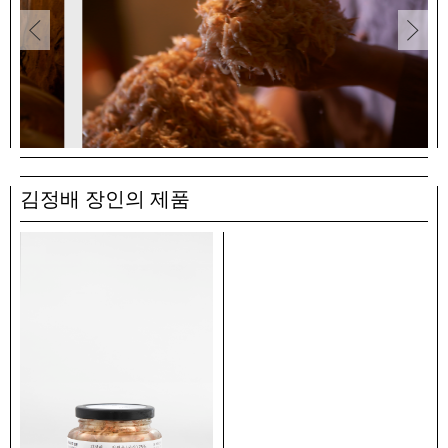
김정배 장인의 제품