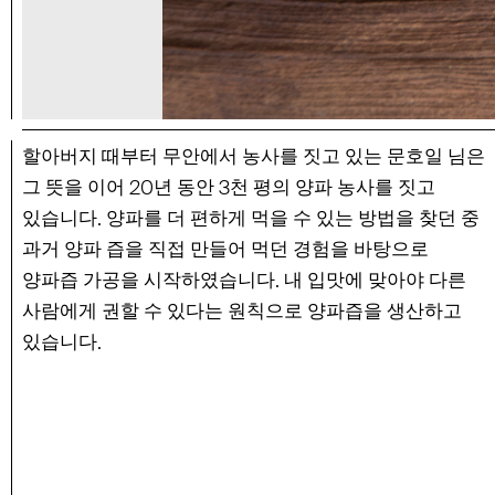
할아버지 때부터 무안에서 농사를 짓고 있는 문호일 님은
20
3
그 뜻을 이어
년 동안
천 평의 양파 농사를 짓고
.
있습니다
양파를 더 편하게 먹을 수 있는 방법을 찾던 중
과거 양파 즙을 직접 만들어 먹던 경험을 바탕으로
.
양파즙 가공을 시작하였습니다
내 입맛에 맞아야 다른
사람에게 권할 수 있다는 원칙으로 양파즙을 생산하고
.
있습니다