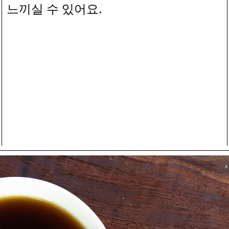
.
느끼실 수 있어요