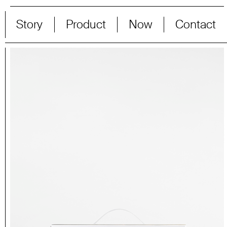
Story
Product
Now
Contact