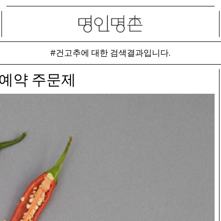
#건고추에 대한 검색결과입니다.
예약 주문제