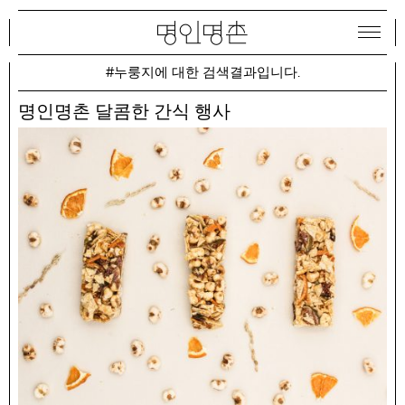
#누룽지에 대한 검색결과입니다.
명인명촌 달콤한 간식 행사