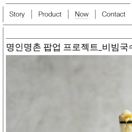
Story
Product
Now
Contact
명인명촌 팝업 프로젝트_비빔국