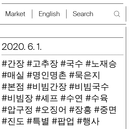
Market
English
Search
2020
.
6
.
1
.
간장
고추장
국수
노재승
매실
명인명촌
묵은지
본점
비빔간장
비빔국수
비빔장
셰프
수연
수육
압구정
오징어
장흥
중면
진도
특별
팝업
행사