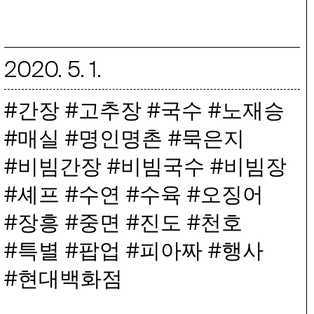
2020
.
5
.
1
.
간장
고추장
국수
노재승
매실
명인명촌
묵은지
비빔간장
비빔국수
비빔장
셰프
수연
수육
오징어
장흥
중면
진도
천호
특별
팝업
피아짜
행사
현대백화점