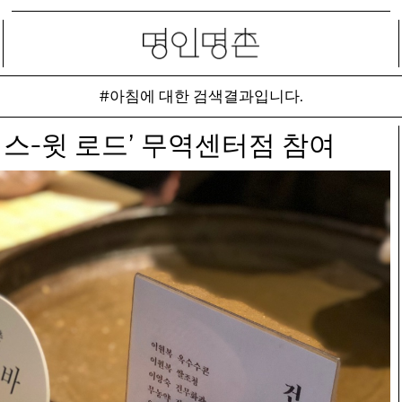
#아침에 대한 검색결과입니다.
-
 스
윗 로드’ 무역센터점 참여