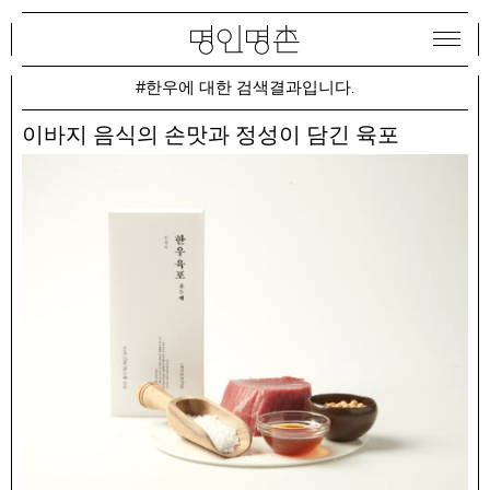
#한우에 대한 검색결과입니다.
이바지 음식의 손맛과 정성이 담긴 육포