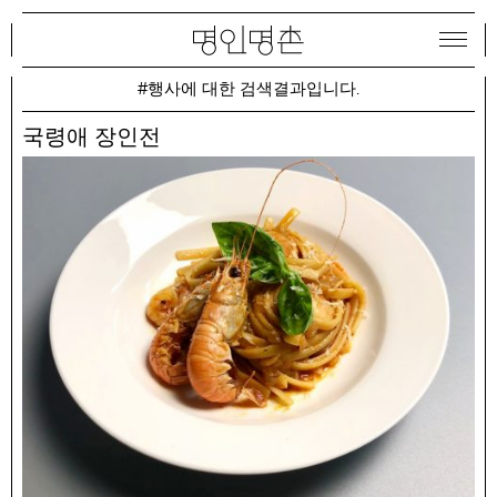
#행사에 대한 검색결과입니다.
국령애 장인전