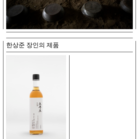
한상준 장인의 제품