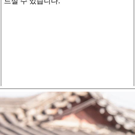
.
드실 수 있습니다