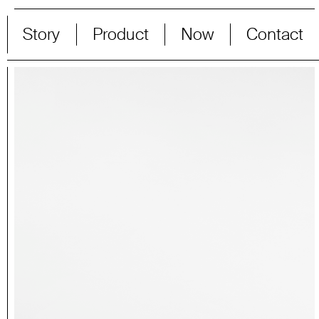
Story
Product
Now
Contact